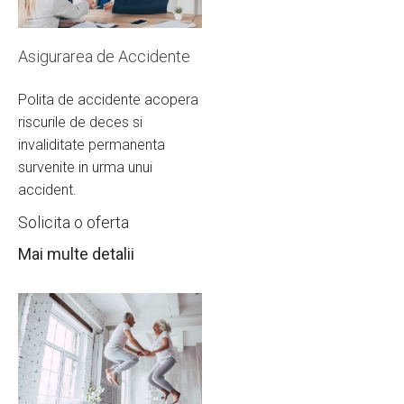
Asigurarea de Accidente
Polita de accidente acopera
riscurile de deces si
invaliditate permanenta
survenite in urma unui
accident.
Solicita o oferta
Mai multe detalii