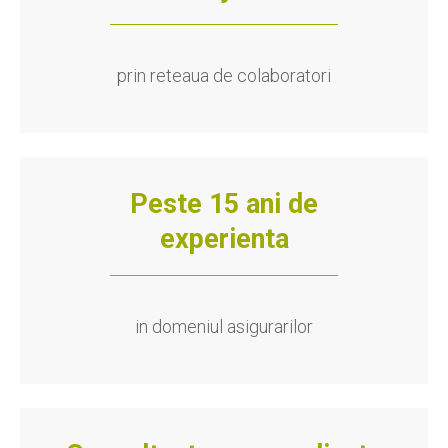
prin reteaua de colaboratori
Peste 15 ani de
experienta
in domeniul asigurarilor