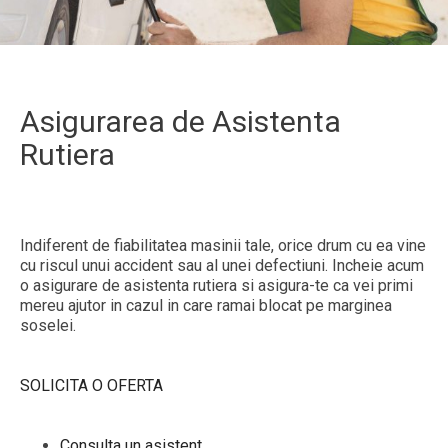
Asigurarea de Asistenta
Rutiera
Indiferent de fiabilitatea masinii tale, orice drum cu ea vine
cu riscul unui accident sau al unei defectiuni. Incheie acum
o asigurare de asistenta rutiera si asigura-te ca vei primi
mereu ajutor in cazul in care ramai blocat pe marginea
soselei.
SOLICITA O OFERTA
Consulta un asistent