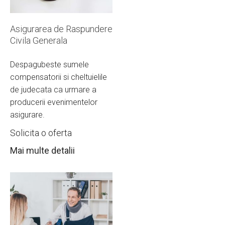
Asigurarea de Raspundere
Civila Generala
Despagubeste sumele
compensatorii si cheltuielile
de judecata ca urmare a
producerii evenimentelor
asigurare.
Solicita o oferta
Mai multe detalii