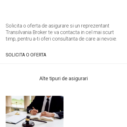
Solicita o oferta de asigurare si un reprezentant
Transilvania Broker te va contacta in cel mai scurt
timp, pentru a-ti oferi consultanta de care ai nevoie.
SOLICITA O OFERTA
Alte tipuri de asigurari