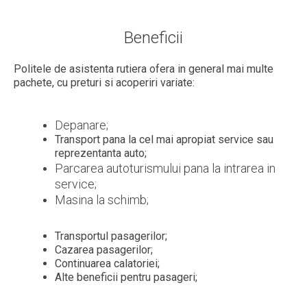
Beneficii
Politele de asistenta rutiera ofera in general mai multe
pachete, cu preturi si acoperiri variate:
Depanare;
Transport pana la cel mai apropiat service sau
reprezentanta auto;
Parcarea autoturismului pana la intrarea in
service;
Masina la schimb;
Transportul pasagerilor;
Cazarea pasagerilor;
Continuarea calatoriei;
Alte beneficii pentru pasageri;