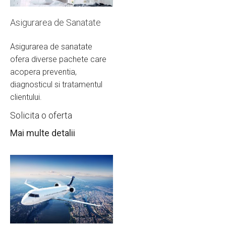
Asigurarea de Sanatate
Asigurarea de sanatate
ofera diverse pachete care
acopera preventia,
diagnosticul si tratamentul
clientului.
Solicita o oferta
Mai multe detalii