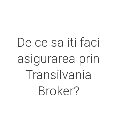
De ce sa iti faci
asigurarea prin
Transilvania
Broker?