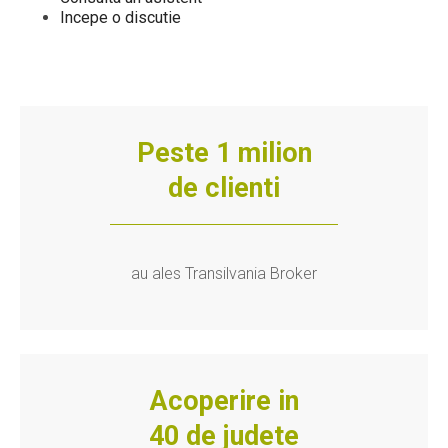
Incepe o discutie
Peste 1 milion
de clienti
au ales Transilvania Broker
Acoperire in
40 de judete