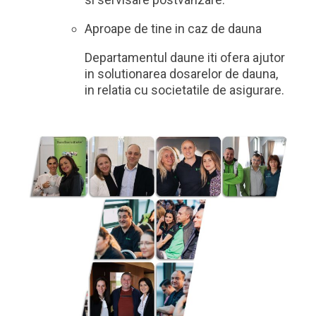
Aproape de tine in caz de dauna
Departamentul daune iti ofera ajutor
in solutionarea dosarelor de dauna,
in relatia cu societatile de asigurare.