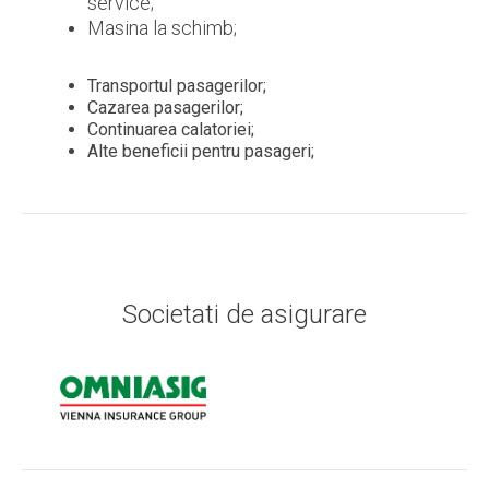
service;
Masina la schimb;
Transportul pasagerilor;
Cazarea pasagerilor;
Continuarea calatoriei;
Alte beneficii pentru pasageri;
Societati de asigurare