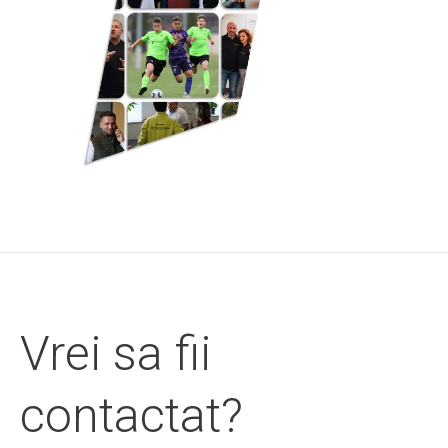
Vrei sa fii
contactat?