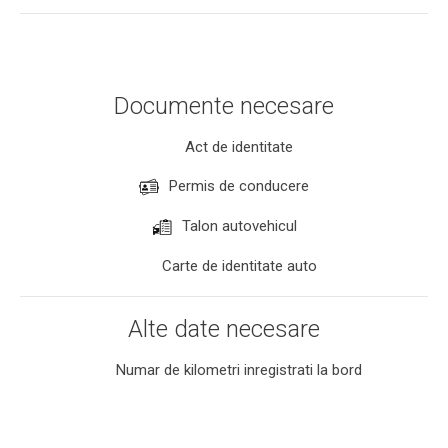
Documente necesare
Act de identitate
Permis de conducere
Talon autovehicul
Carte de identitate auto
Alte date necesare
Numar de kilometri inregistrati la bord