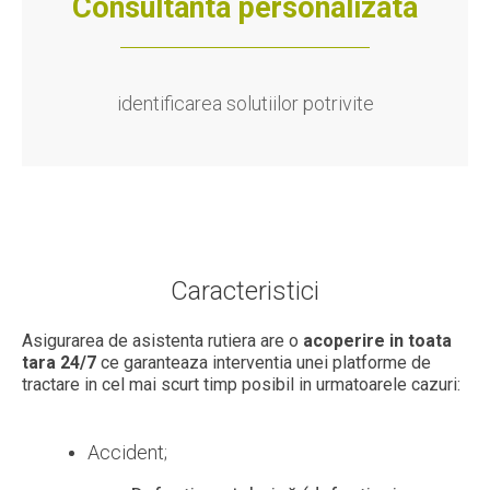
Consultanta personalizata
identificarea solutiilor potrivite
Caracteristici
Asigurarea de asistenta rutiera are o
acoperire in toata
tara 24/7
ce garanteaza interventia unei platforme de
tractare in cel mai scurt timp posibil in urmatoarele cazuri:
Accident;