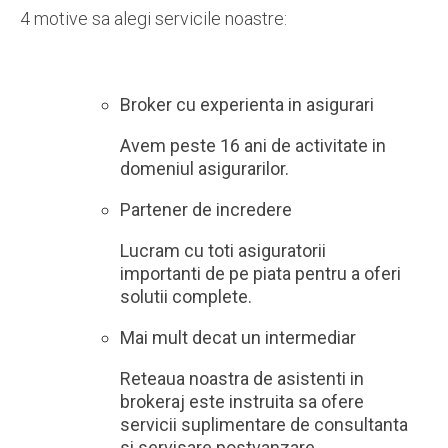
4 motive sa alegi servicile noastre:
Broker cu experienta in asigurari
Avem peste 16 ani de activitate in
domeniul asigurarilor.
Partener de incredere
Lucram cu toti asiguratorii
importanti de pe piata pentru a oferi
solutii complete.
Mai mult decat un intermediar
Reteaua noastra de asistenti in
brokeraj este instruita sa ofere
servicii suplimentare de consultanta
si servisare postvanzare.