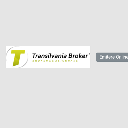
Emitere Onlin