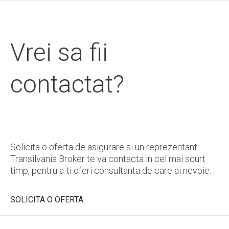
Vrei sa fii
contactat?
Solicita o oferta de asigurare si un reprezentant
Transilvania Broker te va contacta in cel mai scurt
timp, pentru a-ti oferi consultanta de care ai nevoie.
SOLICITA O OFERTA