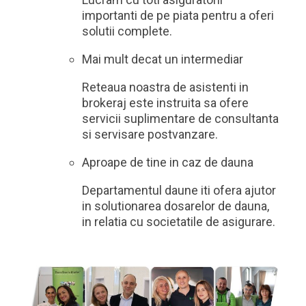
importanti de pe piata pentru a oferi
solutii complete.
Mai mult decat un intermediar
Reteaua noastra de asistenti in
brokeraj este instruita sa ofere
servicii suplimentare de consultanta
si servisare postvanzare.
Aproape de tine in caz de dauna
Departamentul daune iti ofera ajutor
in solutionarea dosarelor de dauna,
in relatia cu societatile de asigurare.