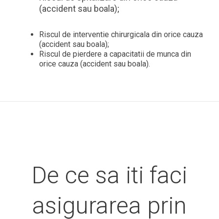
(accident sau boala);
Riscul de interventie chirurgicala din orice cauza
(accident sau boala);
Riscul de pierdere a capacitatii de munca din
orice cauza (accident sau boala).
De ce sa iti faci
asigurarea prin