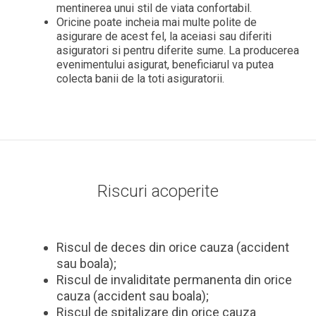
mentinerea unui stil de viata confortabil.
Oricine poate incheia mai multe polite de
asigurare de acest fel, la aceiasi sau diferiti
asiguratori si pentru diferite sume. La producerea
evenimentului asigurat, beneficiarul va putea
colecta banii de la toti asiguratorii.
Riscuri acoperite
Riscul de deces din orice cauza (accident
sau boala);
Riscul de invaliditate permanenta din orice
cauza (accident sau boala);
Riscul de spitalizare din orice cauza