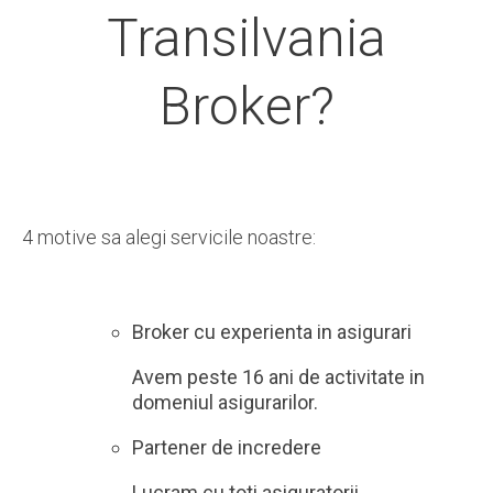
Transilvania
Broker?
4 motive sa alegi servicile noastre:
Broker cu experienta in asigurari
Avem peste 16 ani de activitate in
domeniul asigurarilor.
Partener de incredere
Lucram cu toti asiguratorii