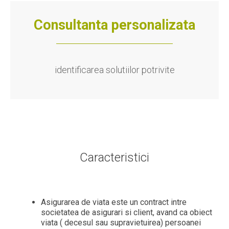
Consultanta personalizata
identificarea solutiilor potrivite
Caracteristici
Asigurarea de viata este un contract intre
societatea de asigurari si client, avand ca obiect
viata ( decesul sau supravietuirea) persoanei