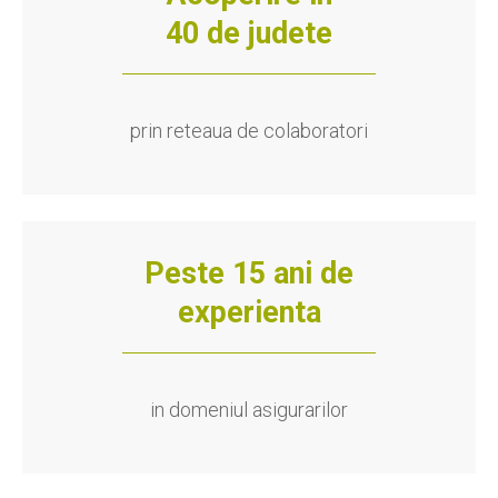
40 de judete
prin reteaua de colaboratori
Peste 15 ani de
experienta
in domeniul asigurarilor