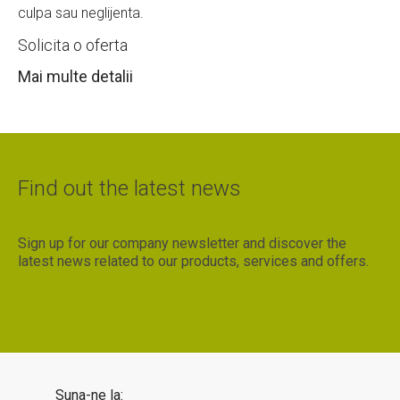
culpa sau neglijenta.
Solicita o oferta
Mai multe detalii
Find out the latest news
Sign up for our company newsletter and discover the
latest news related to our products, services and offers.
Suna-ne la: