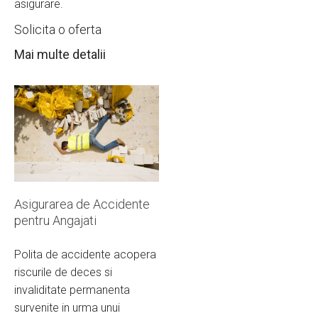
asigurare.
Solicita o oferta
Mai multe detalii
Asigurarea de Accidente
pentru Angajati
Polita de accidente acopera
riscurile de deces si
invaliditate permanenta
survenite in urma unui