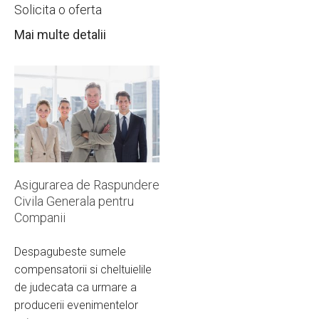
Solicita o oferta
Mai multe detalii
Asigurarea de Raspundere
Civila Generala pentru
Companii
Despagubeste sumele
compensatorii si cheltuielile
de judecata ca urmare a
producerii evenimentelor