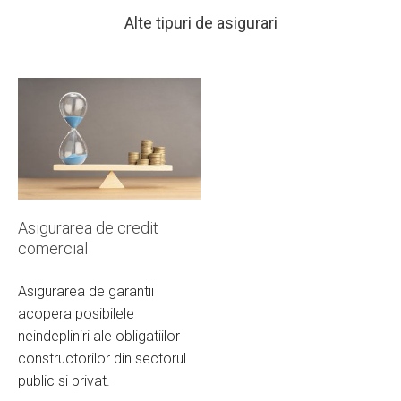
Alte tipuri de asigurari
Asigurarea de credit
comercial
Asigurarea de garantii
acopera posibilele
neindepliniri ale obligatiilor
constructorilor din sectorul
public si privat.