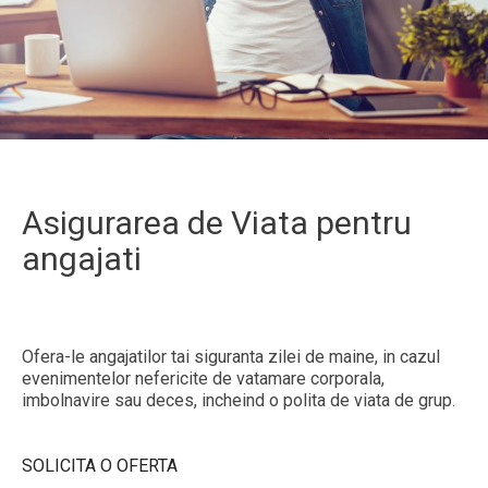
Asigurarea de Viata pentru
angajati
Ofera-le angajatilor tai siguranta zilei de maine, in cazul
evenimentelor nefericite de vatamare corporala,
imbolnavire sau deces, incheind o polita de viata de grup.
SOLICITA O OFERTA