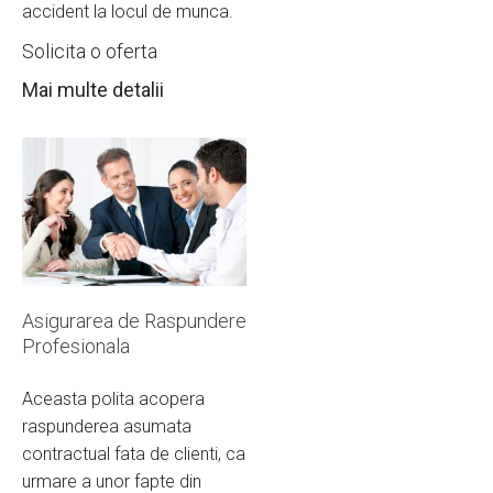
accident la locul de munca.
Solicita o oferta
Mai multe detalii
Asigurarea de Raspundere
Profesionala
Aceasta polita acopera
raspunderea asumata
contractual fata de clienti, ca
urmare a unor fapte din