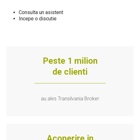
Consulta un asistent
Incepe o discutie
Peste 1 milion
de clienti
au ales Transilvania Broker
Acoperire in