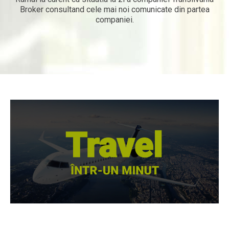
Broker consultand cele mai noi comunicate din partea
companiei.