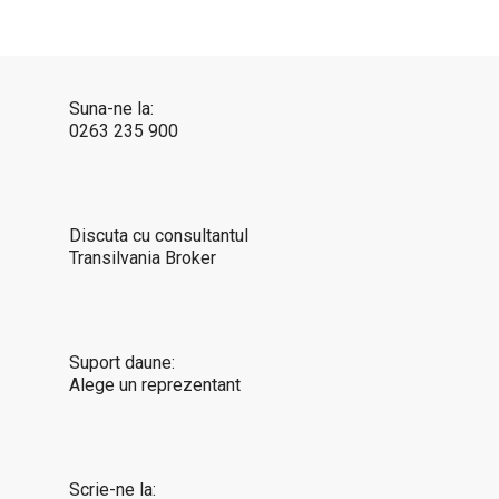
Suna-ne la:
0263 235 900
Discuta cu consultantul
Transilvania Broker
Suport daune:
Alege un reprezentant
Scrie-ne la: