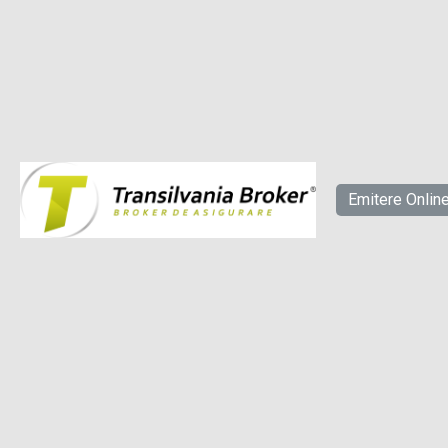
Emitere Onlin