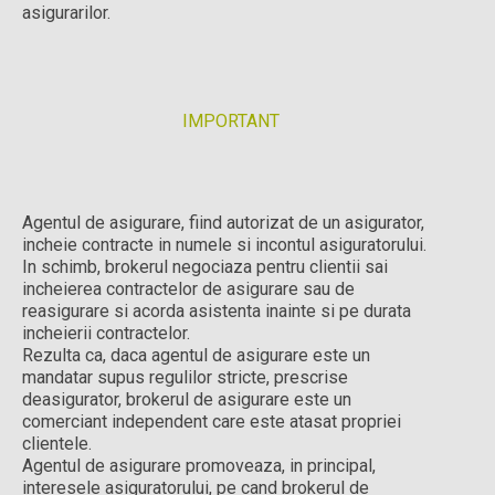
asigurarilor.
IMPORTANT
Agentul de asigurare, fiind autorizat de un asigurator,
incheie contracte in numele si incontul asiguratorului.
In schimb, brokerul negociaza pentru clientii sai
incheierea contractelor de asigurare sau de
reasigurare si acorda asistenta inainte si pe durata
incheierii contractelor.
Rezulta ca, daca agentul de asigurare este un
mandatar supus regulilor stricte, prescrise
deasigurator, brokerul de asigurare este un
comerciant independent care este atasat propriei
clientele.
Agentul de asigurare promoveaza, in principal,
interesele asiguratorului, pe cand brokerul de