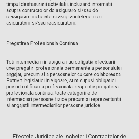
timpul desfasurarii activitatii, incluzand informatii
asupra contractelor de asigurare si/sau de
reasigurare incheiate si asupra intelegerii cu
asiguratorii si/sau reasiguratorii.
Pregatirea Profesionala Continua
Toti intermediarii in asigurari au obligatia efectuarii
unei pregatiri profesionale permanente a personalului
angajat, precum si a persoanelor cu care colaboreaza.
Potrivit legislatiei in vigoare, sunt supusi obligatiei
privind calificarea profesionala, respectiv pregatirea
profesionala continua, toate categoriile de
intermediari persoane fizice precum si reprezentantii
si angajatii intermediarilor persoane juridice.
Efectele Juridice ale Incheierii Contractelor de