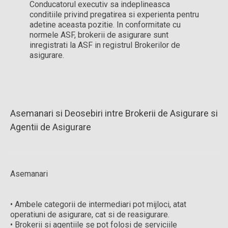
Conducatorul executiv sa indeplineasca
conditiile privind pregatirea si experienta pentru
adetine aceasta pozitie. In conformitate cu
normele ASF, brokerii de asigurare sunt
inregistrati la ASF in registrul Brokerilor de
asigurare.
Asemanari si Deosebiri intre Brokerii de Asigurare si
Agentii de Asigurare
Asemanari
• Ambele categorii de intermediari pot mijloci, atat
operatiuni de asigurare, cat si de reasigurare.
• Brokerii si agentiile se pot folosi de serviciile