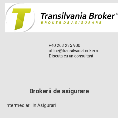
+40 263 235 900
office@transilvaniabroker.ro
Discuta cu un consultant
Brokerii de asigurare
Intermediarii in Asigurari