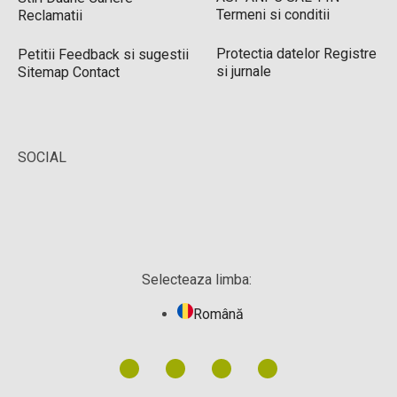
Termeni si conditii
Reclamatii
Protectia datelor
Registre
Petitii
Feedback si sugestii
si jurnale
Sitemap
Contact
SOCIAL
Selecteaza limba:
Română