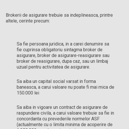
Brokerii de asigurare trebuie sa indeplineasca, printre
altele, cerinte precum:
Sa fie persoana juridica, in a carei denumire sa
fie cuprinsa obligatoriu sintagma broker de
asigurare, broker de asigurare-reasigurare sau
broker de reasigurare, dupa caz, sau un limbaj
uzual pentru activitatea de asigurare.
Sa aiba un capital social varsat in forma
baneasca, a carui valoare nu poate fi mai mica de
150.000 lei
Sa aiba in vigoare un contract de asigurare de
raspundere civila, a carui valoare trebuie sa fie in
concordanta cu prevederile normelor ASF
(actualmente cu o limita minima de acoperire de