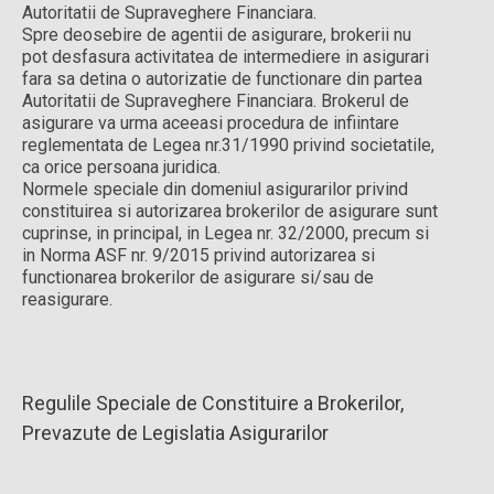
Autoritatii de Supraveghere Financiara.
Spre deosebire de agentii de asigurare, brokerii nu
pot desfasura activitatea de intermediere in asigurari
fara sa detina o autorizatie de functionare din partea
Autoritatii de Supraveghere Financiara. Brokerul de
asigurare va urma aceeasi procedura de infiintare
reglementata de Legea nr.31/1990 privind societatile,
ca orice persoana juridica.
Normele speciale din domeniul asigurarilor privind
constituirea si autorizarea brokerilor de asigurare sunt
cuprinse, in principal, in Legea nr. 32/2000, precum si
in Norma ASF nr. 9/2015 privind autorizarea si
functionarea brokerilor de asigurare si/sau de
reasigurare.
Regulile Speciale de Constituire a Brokerilor,
Prevazute de Legislatia Asigurarilor