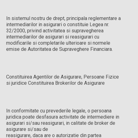
In sistemul nostru de drept, principala reglementare a
intermediarilor in asigurari o constituie Legea nr.
32/2000, privind activitatea si supravegherea
intermediarilor de asigurari si reasigurari cu
modificarile si completarile ulterioare si normele
emise de Autoritatea de Supraveghere Financiara.
Constituirea Agentilor de Asigurare, Persoane Fizice
si juridice Constituirea Brokerilor de Asigurare
In conformitate cu prevederile legale, o persoana
juridica poate desfasura activitate de intermediere in
asigurari si/sau reasigurari, in calitate de broker de
asigurare si/sau de
reasigurare, daca are o autorizatie din partea