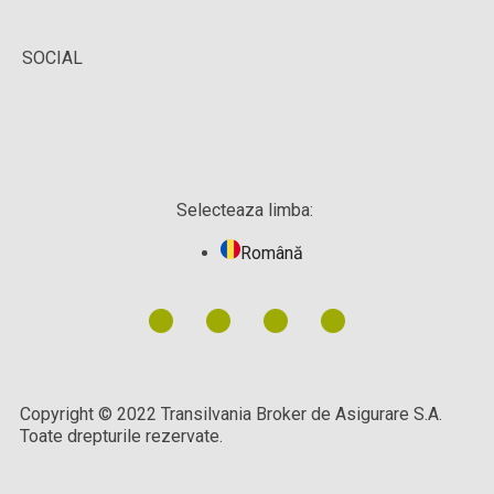
SOCIAL
Selecteaza limba:
Română
Copyright © 2022 Transilvania Broker de Asigurare S.A.
Toate drepturile rezervate.