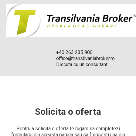
+40 263 235 900
office@transilvaniabroker.ro
Discuta cu un consultant
Solicita o oferta
Pentru a solicita o oferta te rugam sa completezi
formularul din aceasta pagina sau sa folosesti una din