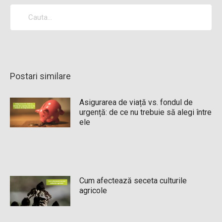
Postari similare
Asigurarea de viață vs. fondul de
urgență: de ce nu trebuie să alegi între
ele
Cum afectează seceta culturile
agricole