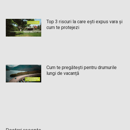
Top 3 riscuri la care ești expus vara și
cum te protejezi
Cum te pregătești pentru drumurile
lungi de vacanță