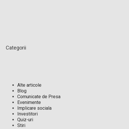
Categorii
Alte articole
Blog
Comunicate de Presa
Evenimente
Implicare sociala
Investitori
Quiz-uri
Stiri