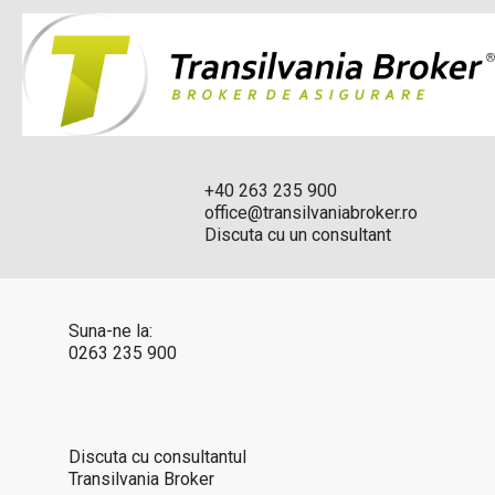
+40 263 235 900
office@transilvaniabroker.ro
Discuta cu un consultant
Suna-ne la:
0263 235 900
Discuta cu consultantul
Transilvania Broker