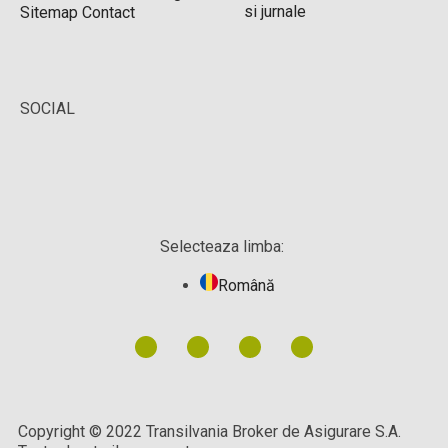
si jurnale
Sitemap
Contact
SOCIAL
Selecteaza limba:
Română
Copyright © 2022 Transilvania Broker de Asigurare S.A.