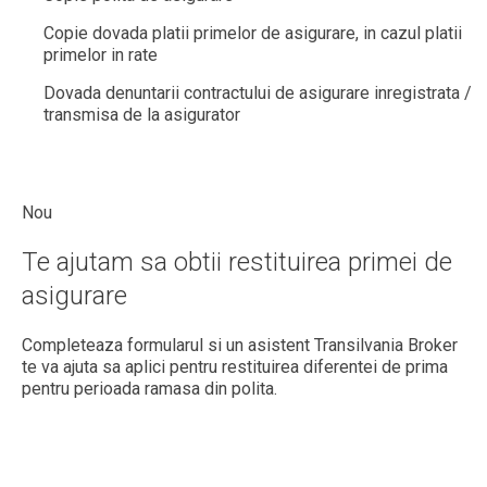
Copie dovada platii primelor de asigurare, in cazul platii
primelor in rate
Dovada denuntarii contractului de asigurare inregistrata /
transmisa de la asigurator
Nou
Te ajutam sa obtii restituirea primei de
asigurare
Completeaza formularul si un asistent Transilvania Broker
te va ajuta sa aplici pentru restituirea diferentei de prima
pentru perioada ramasa din polita.