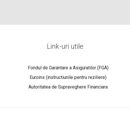
Link-uri utile
Fondul de Garantare a Asiguratilor (FGA)
Euroins (instructiunile pentru reziliere)
Autoritatea de Supraveghere Financiara