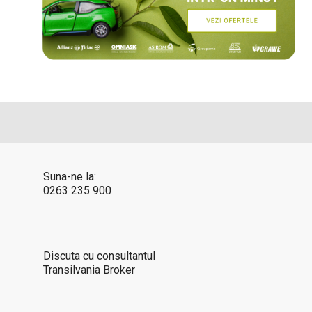
Suna-ne la:
0263 235 900
Discuta cu consultantul
Transilvania Broker