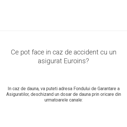
Ce pot face in caz de accident cu un
asigurat Euroins?
In caz de dauna, va puteti adresa
Fondului de Garantare a
Asiguratilor
, deschizand un dosar de dauna prin oricare din
urmatoarele canale: