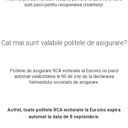
sunt pasii pentru recuperarea creantelor:
Cat mai sunt valabile politele de asigurare?
Politele de asigurare RCA incheiate la Euroins isi pierd
automat valabilitatea la 90 de zile de la declararea
falimentului societatii de asigurare.
Astfel, toate politele RCA incheiate la Euroins expira
automat la data de 8 septembrie.