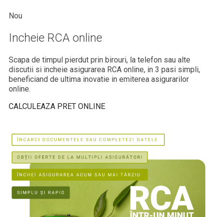
Nou
Incheie RCA online
Scapa de timpul pierdut prin birouri, la telefon sau alte
discutii si incheie asigurarea RCA online, in 3 pasi simpli,
beneficiand de ultima inovatie in emiterea asigurarilor
online.
CALCULEAZA PRET ONLINE