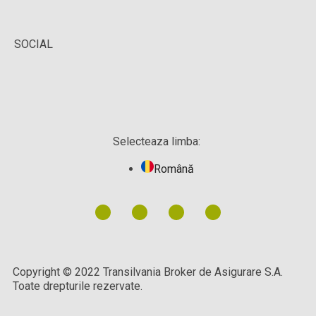
SOCIAL
Selecteaza limba:
Română
Copyright © 2022 Transilvania Broker de Asigurare S.A.
Toate drepturile rezervate.