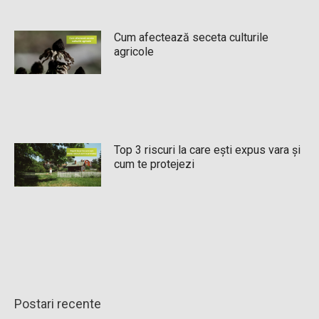
Cum afectează seceta culturile
agricole
Top 3 riscuri la care ești expus vara și
cum te protejezi
Postari recente