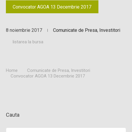
Convocator AGOA 13 Decembrie 2017
8 noiembrie 2017
Comunicate de Presa
,
Investitori
listarea la bursa
Home
Comunicate de Presa
,
Investitori
Convocator AGOA 13 Decembrie 2017
Cauta