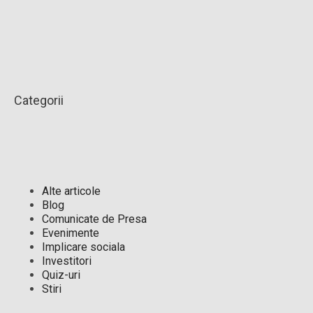
Categorii
Alte articole
Blog
Comunicate de Presa
Evenimente
Implicare sociala
Investitori
Quiz-uri
Stiri