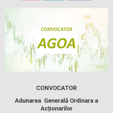
CONVOCATOR
Adunarea Generală Ordinara a
Acționarilor