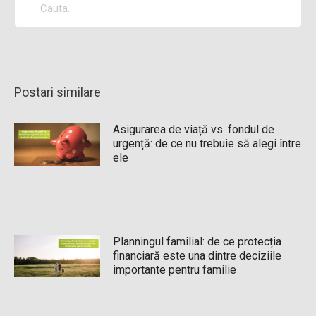
Postari similare
Asigurarea de viață vs. fondul de
urgență: de ce nu trebuie să alegi între
ele
Planningul familial: de ce protecția
financiară este una dintre deciziile
importante pentru familie