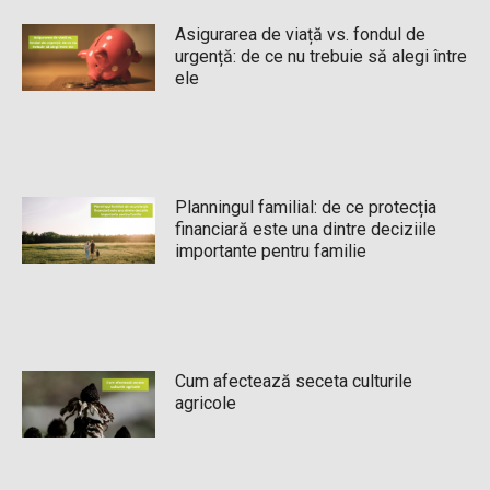
Asigurarea de viață vs. fondul de
urgență: de ce nu trebuie să alegi între
ele
Planningul familial: de ce protecția
financiară este una dintre deciziile
importante pentru familie
Cum afectează seceta culturile
agricole