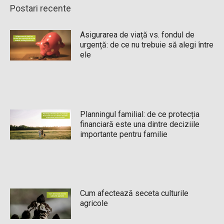
Postari recente
Asigurarea de viață vs. fondul de
urgență: de ce nu trebuie să alegi între
ele
Planningul familial: de ce protecția
financiară este una dintre deciziile
importante pentru familie
Cum afectează seceta culturile
agricole