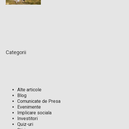
Categorii
Alte articole
Blog
Comunicate de Presa
Evenimente
Implicare sociala
Investitori
Quiz-uri