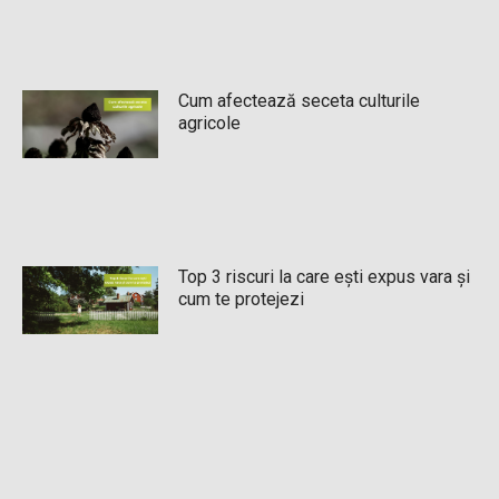
Cum afectează seceta culturile
agricole
Top 3 riscuri la care ești expus vara și
cum te protejezi