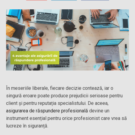
În meseriile liberale, fiecare decizie contează, iar o
singură eroare poate produce prejudicii serioase pentru
client și pentru reputația specialistului. De aceea,
asigurarea de răspundere profesională
devine un
instrument esențial pentru orice profesionist care vrea să
lucreze în siguranță.