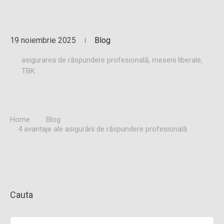
19 noiembrie 2025
Blog
asigurarea de răspundere profesională
,
meserii liberale
,
TBK
Home
Blog
4 avantaje ale asigurării de răspundere profesională
Cauta