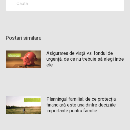
Postari similare
Asigurarea de viață vs. fondul de
urgență: de ce nu trebuie să alegi între
ele
Planningul familial: de ce protecția
financiară este una dintre deciziile
importante pentru familie