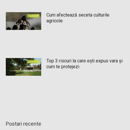
Cum afectează seceta culturile
agricole
Top 3 riscuri la care ești expus vara și
cum te protejezi
Postari recente