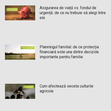
Asigurarea de viață vs. fondul de
urgență: de ce nu trebuie să alegi între
ele
Planningul familial: de ce protecția
financiară este una dintre deciziile
importante pentru familie
Cum afectează seceta culturile
agricole