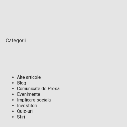
Categorii
Alte articole
Blog
Comunicate de Presa
Evenimente
Implicare sociala
Investitori
Quiz-uri
Stiri