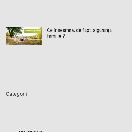
Ce înseamnă, de fapt, siguranța
familiei?
Categorii