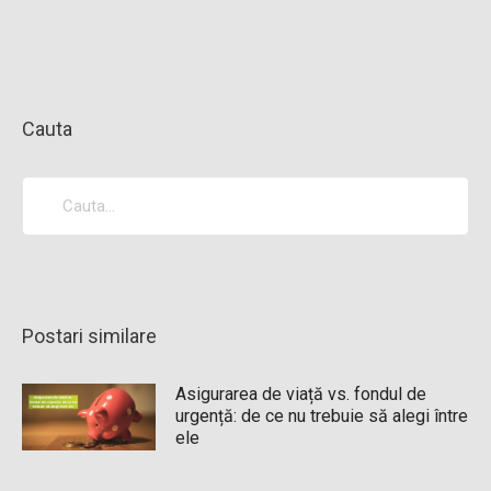
Cauta
Postari similare
Asigurarea de viață vs. fondul de
urgență: de ce nu trebuie să alegi între
ele