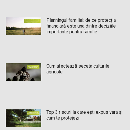
Planningul familial: de ce protecția
financiară este una dintre deciziile
importante pentru familie
Cum afectează seceta culturile
agricole
Top 3 riscuri la care ești expus vara și
cum te protejezi