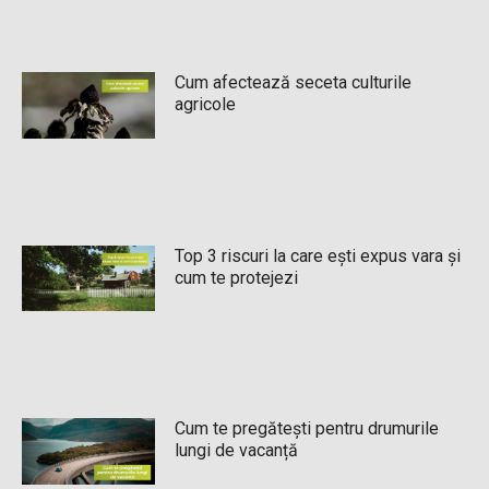
Cum afectează seceta culturile
agricole
Top 3 riscuri la care ești expus vara și
cum te protejezi
Cum te pregătești pentru drumurile
lungi de vacanță