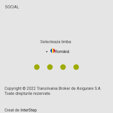
SOCIAL
Selecteaza limba:
Română
Copyright © 2022 Transilvania Broker de Asigurare S.A.
Toate drepturile rezervate.
Creat de
InterStep