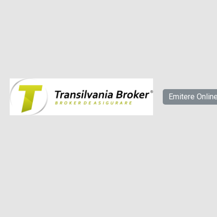
Emitere Onlin