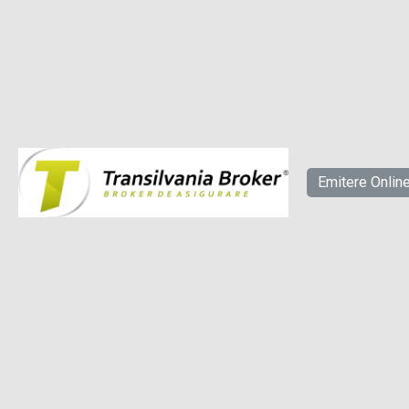
Emitere Onlin