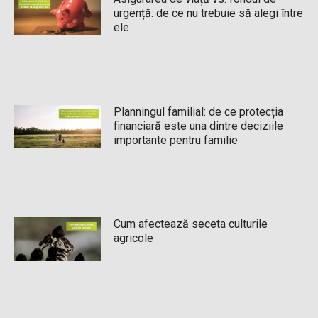
urgență: de ce nu trebuie să alegi între
ele
Planningul familial: de ce protecția
financiară este una dintre deciziile
importante pentru familie
Cum afectează seceta culturile
agricole