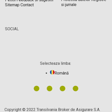
si jurnale
Sitemap
Contact
SOCIAL
Selecteaza limba:
Română
Copyright © 2022 Transilvania Broker de Asigurare S.A.