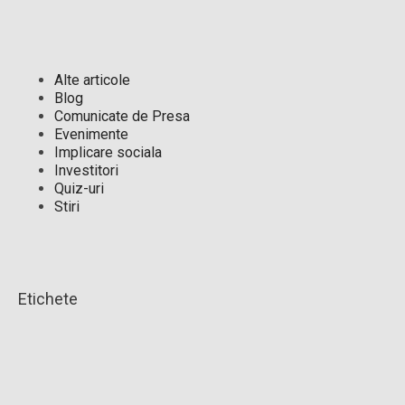
Alte articole
Blog
Comunicate de Presa
Evenimente
Implicare sociala
Investitori
Quiz-uri
Stiri
Etichete