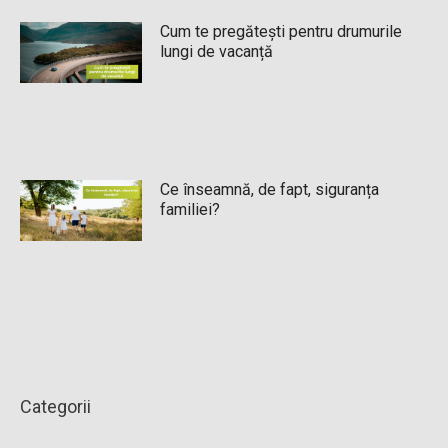
Cum te pregătești pentru drumurile
lungi de vacanță
Ce înseamnă, de fapt, siguranța
familiei?
Categorii