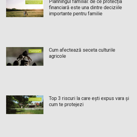
Planningul familial: de ce protecția
financiară este una dintre deciziile
importante pentru familie
Cum afectează seceta culturile
agricole
Top 3 riscuri la care ești expus vara și
cum te protejezi