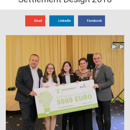
Email
LinkedIn
Facebook